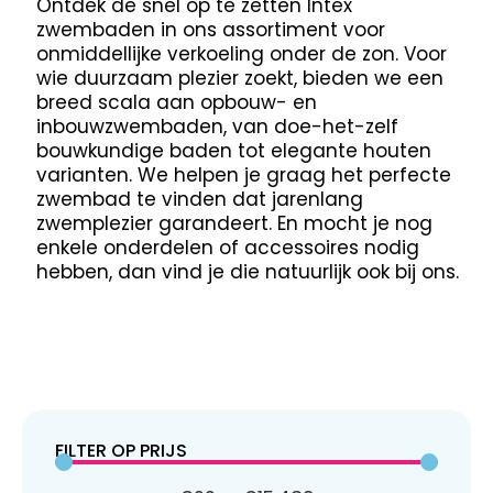
Ontdek de snel op te zetten Intex
zwembaden in ons assortiment voor
onmiddellijke verkoeling onder de zon. Voor
wie duurzaam plezier zoekt, bieden we een
breed scala aan opbouw- en
inbouwzwembaden, van doe-het-zelf
bouwkundige baden tot elegante houten
varianten. We helpen je graag het perfecte
zwembad te vinden dat jarenlang
zwemplezier garandeert. En mocht je nog
enkele onderdelen of accessoires nodig
hebben, dan vind je die natuurlijk ook bij ons.
FILTER OP PRIJS