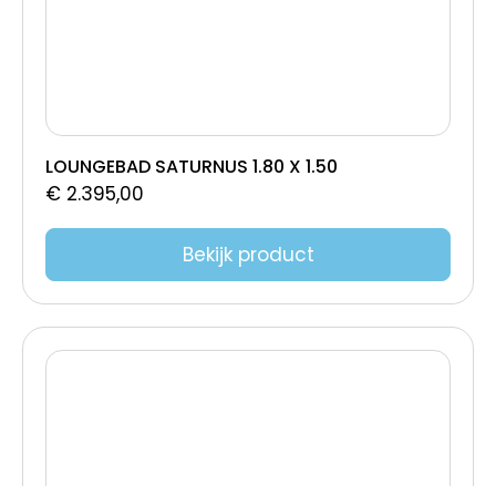
LOUNGEBAD SATURNUS 1.80 X 1.50
€
2.395,00
Bekijk product