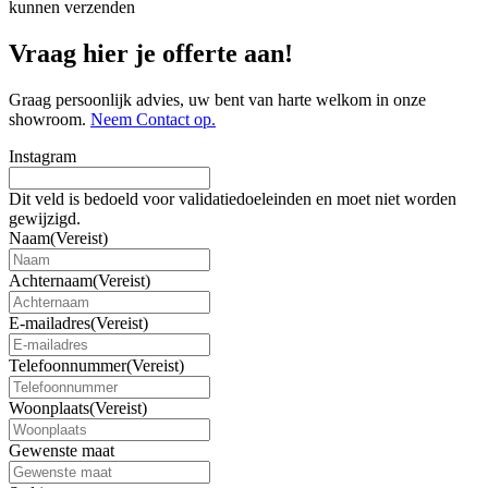
kunnen verzenden
Vraag hier je offerte aan!
Graag persoonlijk advies, uw bent van harte welkom in onze
showroom.
Neem Contact op.
Instagram
Dit veld is bedoeld voor validatiedoeleinden en moet niet worden
gewijzigd.
Naam
(Vereist)
Achternaam
(Vereist)
E-mailadres
(Vereist)
Telefoonnummer
(Vereist)
Woonplaats
(Vereist)
Gewenste maat