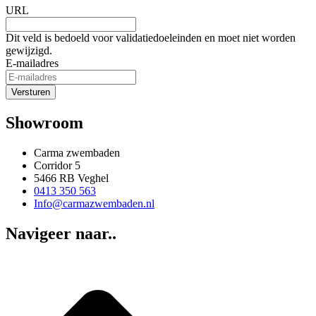
URL
Dit veld is bedoeld voor validatiedoeleinden en moet niet worden
gewijzigd.
E-mailadres
Showroom
Carma zwembaden
Corridor 5
5466 RB Veghel
0413 350 563
Info@carmazwembaden.nl
Navigeer naar..