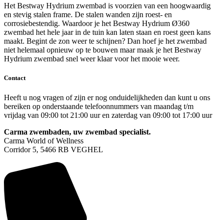
Het Bestway Hydrium zwembad is voorzien van een hoogwaardig
en stevig stalen frame. De stalen wanden zijn roest- en
corrosiebestendig. Waardoor je het Bestway Hydrium Ø360
zwembad het hele jaar in de tuin kan laten staan en roest geen kans
maakt. Begint de zon weer te schijnen? Dan hoef je het zwembad
niet helemaal opnieuw op te bouwen maar maak je het Bestway
Hydrium zwembad snel weer klaar voor het mooie weer.
Contact
Heeft u nog vragen of zijn er nog onduidelijkheden dan kunt u ons
bereiken op onderstaande telefoonnummers van maandag t/m
vrijdag van 09:00 tot 21:00 uur en zaterdag van 09:00 tot 17:00 uur
Carma zwembaden, uw zwembad specialist.
Carma World of Wellness
Corridor 5, 5466 RB VEGHEL