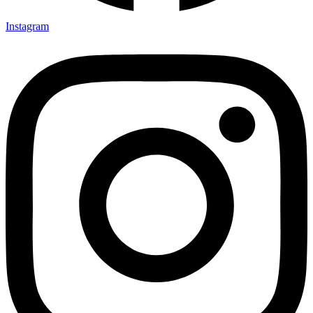
Instagram