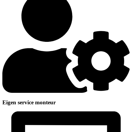
Eigen service monteur