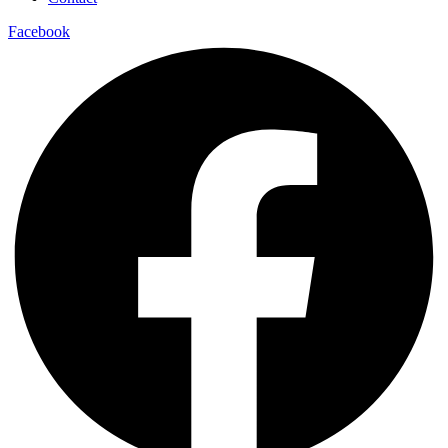
Facebook