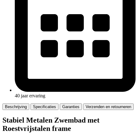
40 jaar ervaring
Beschrijving
Specificaties
Garanties
Verzenden en retourneren
Stabiel Metalen Zwembad met
Roestvrijstalen frame