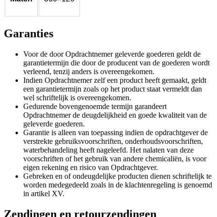
Garanties
Voor de door Opdrachtnemer geleverde goederen geldt de
garantietermijn die door de producent van de goederen wordt
verleend, tenzij anders is overeengekomen.
Indien Opdrachtnemer zelf een product heeft gemaakt, geldt
een garantietermijn zoals op het product staat vermeldt dan
wel schriftelijk is overeengekomen.
Gedurende bovengenoemde termijn garandeert
Opdrachtnemer de deugdelijkheid en goede kwaliteit van de
geleverde goederen.
Garantie is alleen van toepassing indien de opdrachtgever de
verstrekte gebruiksvoorschriften, onderhoudsvoorschriften,
waterbehandeling heeft nageleefd. Het nalaten van deze
voorschriften of het gebruik van andere chemicaliën, is voor
eigen rekening en risico van Opdrachtgever.
Gebreken en of ondeugdelijke producten dienen schriftelijk te
worden medegedeeld zoals in de klachtenregeling is genoemd
in artikel XV.
Zendingen en retourzendingen