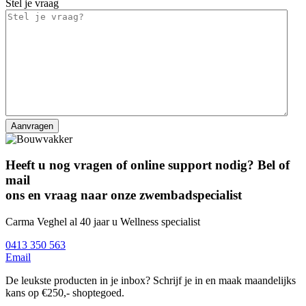
Stel je vraag
Heeft u nog vragen of online support nodig? Bel of
mail
ons en vraag naar onze zwembadspecialist
Carma Veghel al 40 jaar u Wellness specialist
0413 350 563
Email
De leukste producten in je inbox? Schrijf je in en maak maandelijks
kans op €250,- shoptegoed.