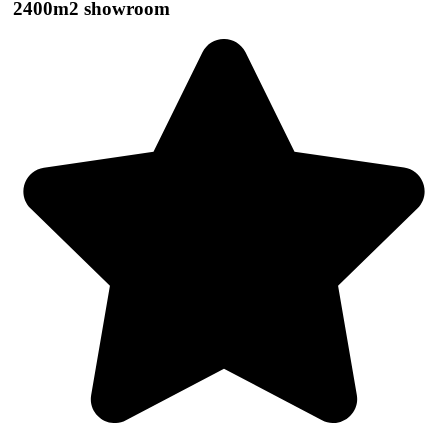
2400m2 showroom