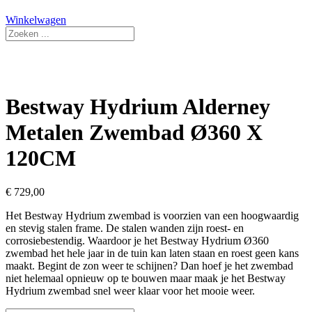
Winkelwagen
Search
...
Bestway Hydrium Alderney
Metalen Zwembad Ø360 X
120CM
€
729,00
Het Bestway Hydrium zwembad is voorzien van een hoogwaardig
en stevig stalen frame. De stalen wanden zijn roest- en
corrosiebestendig. Waardoor je het Bestway Hydrium Ø360
zwembad het hele jaar in de tuin kan laten staan en roest geen kans
maakt. Begint de zon weer te schijnen? Dan hoef je het zwembad
niet helemaal opnieuw op te bouwen maar maak je het Bestway
Hydrium zwembad snel weer klaar voor het mooie weer.