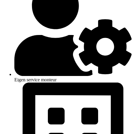
Eigen service monteur