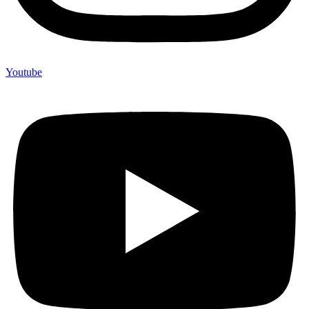
Youtube