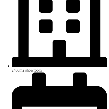
2400m2 showroom