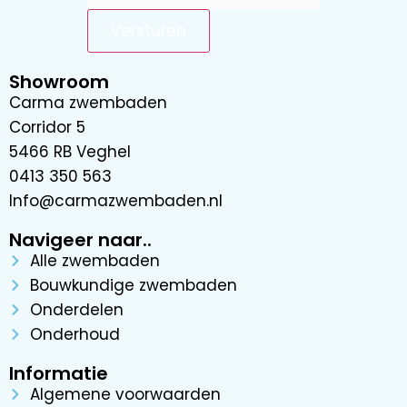
Showroom
Carma zwembaden
Corridor 5
5466 RB Veghel
0413 350 563
Info@carmazwembaden.nl
Navigeer naar..
Alle zwembaden
Bouwkundige zwembaden
Onderdelen
Onderhoud
Informatie
Algemene voorwaarden