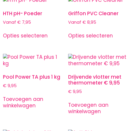
HTH pH- Poeder
Griffon PVC Cleaner
Vanaf
€
7,95
Vanaf
€
8,95
Opties selecteren
Opties selecteren
Pool Power TA plus 1 kg
Drijvende vlotter met
thermometer € 9,95
€
9,95
€
9,95
Toevoegen aan
Toevoegen aan
winkelwagen
winkelwagen