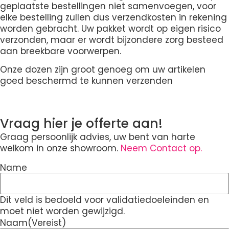
geplaatste bestellingen niet samenvoegen, voor
elke bestelling zullen dus verzendkosten in rekening
worden gebracht. Uw pakket wordt op eigen risico
verzonden, maar er wordt bijzondere zorg besteed
aan breekbare voorwerpen.
Onze dozen zijn groot genoeg om uw artikelen
goed beschermd te kunnen verzenden
Vraag hier je offerte aan!
Graag persoonlijk advies, uw bent van harte
welkom in onze showroom.
Neem Contact op.
Name
Dit veld is bedoeld voor validatiedoeleinden en
moet niet worden gewijzigd.
Naam
(Vereist)