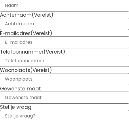
Achternaam
(Vereist)
E-mailadres
(Vereist)
Telefoonnummer
(Vereist)
Woonplaats
(Vereist)
Gewenste maat
Stel je vraag