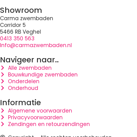
Showroom
Carma zwembaden
Corridor 5
5466 RB Veghel
0413 350 563
Info@carmazwembaden.nl
Navigeer naar..
Alle zwembaden
Bouwkundige zwembaden
Onderdelen
Onderhoud
Informatie
Algemene voorwaarden
Privacyvoorwaarden
Zendingen en retourzendingen