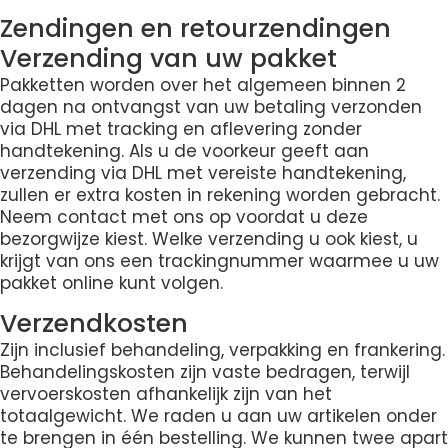
Zendingen en retourzendingen
Verzending van uw pakket
Pakketten worden over het algemeen binnen 2
dagen na ontvangst van uw betaling verzonden
via DHL met tracking en aflevering zonder
handtekening. Als u de voorkeur geeft aan
verzending via DHL met vereiste handtekening,
zullen er extra kosten in rekening worden gebracht.
Neem contact met ons op voordat u deze
bezorgwijze kiest. Welke verzending u ook kiest, u
krijgt van ons een trackingnummer waarmee u uw
pakket online kunt volgen.
Verzendkosten
Zijn inclusief behandeling, verpakking en frankering.
Behandelingskosten zijn vaste bedragen, terwijl
vervoerskosten afhankelijk zijn van het
totaalgewicht. We raden u aan uw artikelen onder
te brengen in één bestelling. We kunnen twee apart