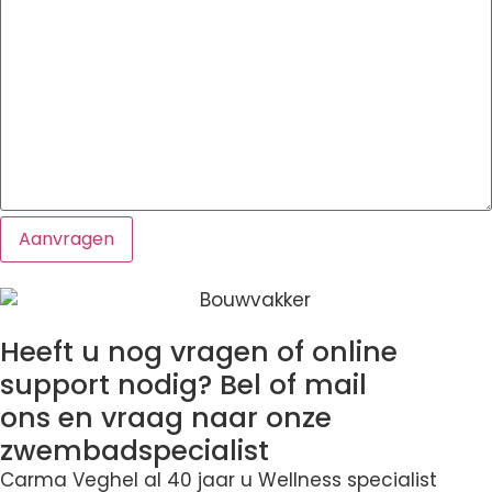
Heeft u nog vragen of online
support nodig? Bel of mail
ons en vraag naar onze
zwembadspecialist
Carma Veghel al 40 jaar u Wellness specialist