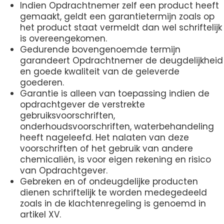
Indien Opdrachtnemer zelf een product heeft
gemaakt, geldt een garantietermijn zoals op
het product staat vermeldt dan wel schriftelijk
is overeengekomen.
Gedurende bovengenoemde termijn
garandeert Opdrachtnemer de deugdelijkheid
en goede kwaliteit van de geleverde
goederen.
Garantie is alleen van toepassing indien de
opdrachtgever de verstrekte
gebruiksvoorschriften,
onderhoudsvoorschriften, waterbehandeling
heeft nageleefd. Het nalaten van deze
voorschriften of het gebruik van andere
chemicaliën, is voor eigen rekening en risico
van Opdrachtgever.
Gebreken en of ondeugdelijke producten
dienen schriftelijk te worden medegedeeld
zoals in de klachtenregeling is genoemd in
artikel XV.