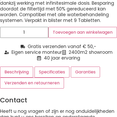
dankzij werking met infinitesimale dosis. Besparing
doordat de filtertijd met 50% gereduceerd kan
worden. Compatibel met alle waterbehandeling
systemen. Verpakt in blister met 9 Tabletten.
Toevoegen aan winkelwagen
Gratis verzenden vanaf € 50,-
Eigen service monteur
2400m2 showroom
40 jaar ervaring
Beschrijving
Specificaties
Garanties
Verzenden en retourneren
Contact
Heeft u nog vragen of zijn er nog onduidelijkheden