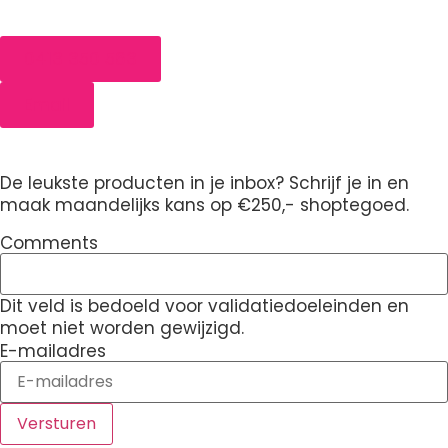
0413 350 563
Email
De leukste producten in je inbox? Schrijf je in en
maak maandelijks kans op €250,- shoptegoed.
Comments
Dit veld is bedoeld voor validatiedoeleinden en
moet niet worden gewijzigd.
E-mailadres