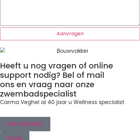
Heeft u nog vragen of online
support nodig? Bel of mail
ons en vraag naar onze
zwembadspecialist
Carma Veghel al 40 jaar u Wellness specialist
0413 350 563
Email