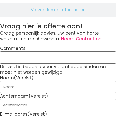
Verzenden en retourneren
Vraag hier je offerte aan!
Graag persoonlijk advies, uw bent van harte
welkom in onze showroom.
Neem Contact op.
Comments
Dit veld is bedoeld voor validatiedoeleinden en
moet niet worden gewijzigd.
Naam
(Vereist)
Achternaam
(Vereist)
E-mailadres
(Vereist)