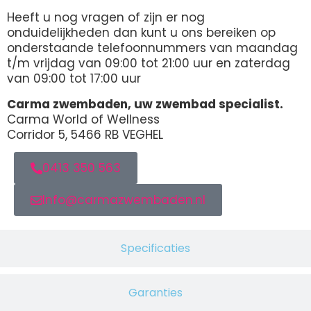
Heeft u nog vragen of zijn er nog
onduidelijkheden dan kunt u ons bereiken op
onderstaande telefoonnummers van maandag
t/m vrijdag van 09:00 tot 21:00 uur en zaterdag
van 09:00 tot 17:00 uur
Carma zwembaden, uw zwembad specialist.
Carma World of Wellness
Corridor 5, 5466 RB VEGHEL
0413 350 563
Info@carmazwembaden.nl
Specificaties
Garanties