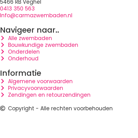
5466 RB Veghel
0413 350 563
Info@carmazwembaden.nl
Navigeer naar..
Alle zwembaden
Bouwkundige zwembaden
Onderdelen
Onderhoud
Informatie
Algemene voorwaarden
Privacyvoorwaarden
Zendingen en retourzendingen
Copyright - Alle rechten voorbehouden