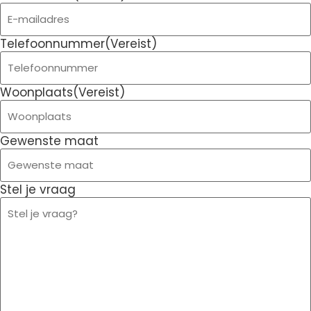
Telefoonnummer
(Vereist)
Woonplaats
(Vereist)
Gewenste maat
Stel je vraag