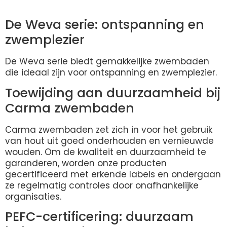
De Weva serie: ontspanning en
zwemplezier
De Weva serie biedt gemakkelijke zwembaden
die ideaal zijn voor ontspanning en zwemplezier.
Toewijding aan duurzaamheid bij
Carma zwembaden
Carma zwembaden zet zich in voor het gebruik
van hout uit goed onderhouden en vernieuwde
wouden. Om de kwaliteit en duurzaamheid te
garanderen, worden onze producten
gecertificeerd met erkende labels en ondergaan
ze regelmatig controles door onafhankelijke
organisaties.
PEFC-certificering: duurzaam