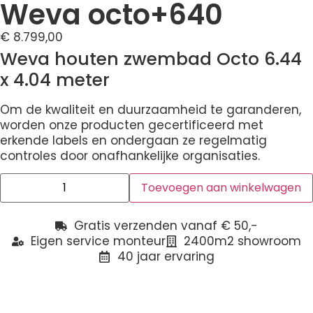
Weva octo+640
€
8.799,00
Weva houten zwembad Octo 6.44
x 4.04 meter
Om de kwaliteit en duurzaamheid te garanderen,
worden onze producten gecertificeerd met
erkende labels en ondergaan ze regelmatig
controles door onafhankelijke organisaties.
Toevoegen aan winkelwagen
Gratis verzenden vanaf € 50,-
Eigen service monteur
2400m2 showroom
40 jaar ervaring
Beschrijving