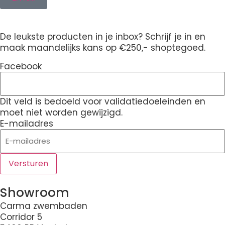
De leukste producten in je inbox? Schrijf je in en
maak maandelijks kans op €250,- shoptegoed.
Facebook
Dit veld is bedoeld voor validatiedoeleinden en
moet niet worden gewijzigd.
E-mailadres
Showroom
Carma zwembaden
Corridor 5