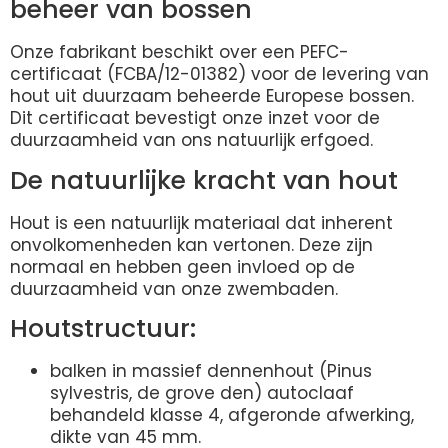
beheer van bossen
Onze fabrikant beschikt over een PEFC-
certificaat (FCBA/12-01382) voor de levering van
hout uit duurzaam beheerde Europese bossen.
Dit certificaat bevestigt onze inzet voor de
duurzaamheid van ons natuurlijk erfgoed.
De natuurlijke kracht van hout
Hout is een natuurlijk materiaal dat inherent
onvolkomenheden kan vertonen. Deze zijn
normaal en hebben geen invloed op de
duurzaamheid van onze zwembaden.
Houtstructuur:
balken in massief dennenhout (Pinus
sylvestris, de grove den) autoclaaf
behandeld klasse 4, afgeronde afwerking,
dikte van 45 mm.