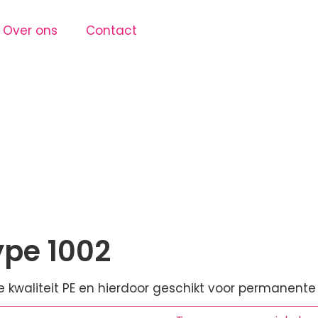
Over ons
Contact
ype 1002
kwaliteit PE en hierdoor geschikt voor permanente i