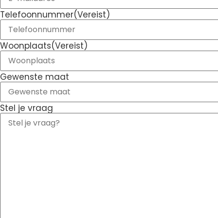
Telefoonnummer
(Vereist)
Woonplaats
(Vereist)
Gewenste maat
Stel je vraag