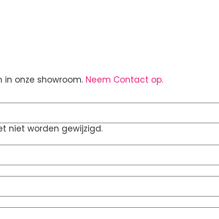
om in onze showroom.
Neem Contact op.
t niet worden gewijzigd.