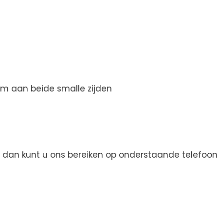
m aan beide smalle zijden
den dan kunt u ons bereiken op onderstaande telef