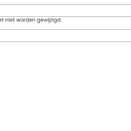
t niet worden gewijzigd.