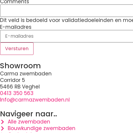
Comments
Dit veld is bedoeld voor validatiedoeleinden en moe
E-mailadres
Showroom
Carma zwembaden
Corridor 5
5466 RB Veghel
0413 350 563
Info@carmazwembaden.nl
Navigeer naar..
Alle zwembaden
Bouwkundige zwembaden