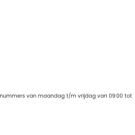
oonnummers van maandag t/m vrijdag van 09:00 tot