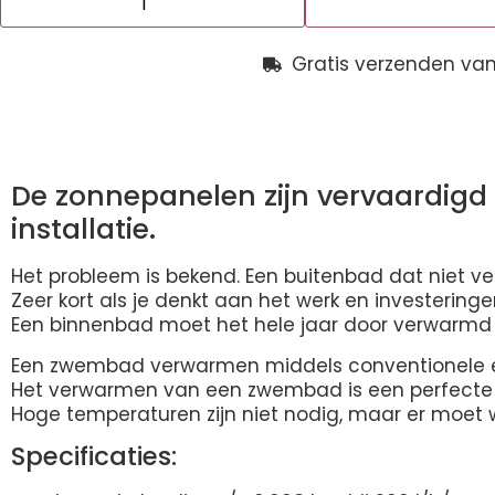
Gratis verzenden van
Beschrijving
De zonnepanelen zijn vervaardigd 
installatie.
Het probleem is bekend. Een buitenbad dat niet v
Zeer kort als je denkt aan het werk en investeringe
Een binnenbad moet het hele jaar door verwarmd 
Een zwembad verwarmen middels conventionele ene
Het verwarmen van een zwembad is een perfecte 
Hoge temperaturen zijn niet nodig, maar er moet
Specificaties: