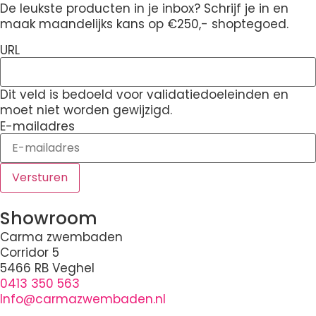
De leukste producten in je inbox? Schrijf je in en
maak maandelijks kans op €250,- shoptegoed.
URL
Dit veld is bedoeld voor validatiedoeleinden en
moet niet worden gewijzigd.
E-mailadres
Showroom
Carma zwembaden
Corridor 5
5466 RB Veghel
0413 350 563
Info@carmazwembaden.nl