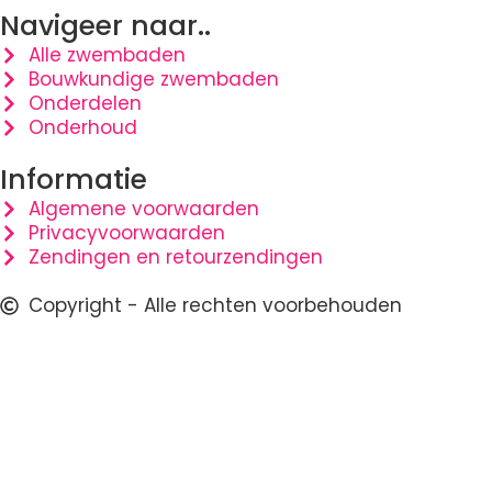
Navigeer naar..
Alle zwembaden
Bouwkundige zwembaden
Onderdelen
Onderhoud
Informatie
Algemene voorwaarden
Privacyvoorwaarden
Zendingen en retourzendingen
Copyright - Alle rechten voorbehouden