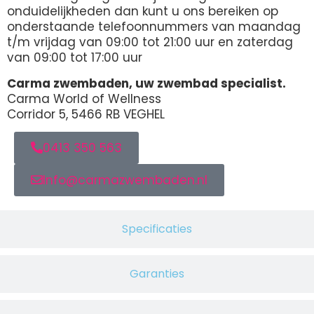
onduidelijkheden dan kunt u ons bereiken op
onderstaande telefoonnummers van maandag
t/m vrijdag van 09:00 tot 21:00 uur en zaterdag
van 09:00 tot 17:00 uur
Carma zwembaden, uw zwembad specialist.
Carma World of Wellness
Corridor 5, 5466 RB VEGHEL
0413 350 563
Info@carmazwembaden.nl
Specificaties
Garanties