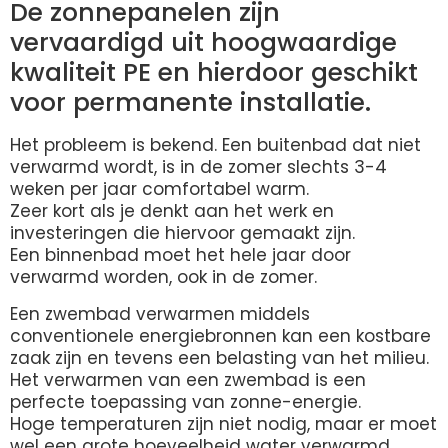
De zonnepanelen zijn
vervaardigd uit hoogwaardige
kwaliteit PE en hierdoor geschikt
voor permanente installatie.
Het probleem is bekend. Een buitenbad dat niet
verwarmd wordt, is in de zomer slechts 3-4
weken per jaar comfortabel warm.
Zeer kort als je denkt aan het werk en
investeringen die hiervoor gemaakt zijn.
Een binnenbad moet het hele jaar door
verwarmd worden, ook in de zomer.
Een zwembad verwarmen middels
conventionele energiebronnen kan een kostbare
zaak zijn en tevens een belasting van het milieu.
Het verwarmen van een zwembad is een
perfecte toepassing van zonne-energie.
Hoge temperaturen zijn niet nodig, maar er moet
wel een grote hoeveelheid water verwarmd