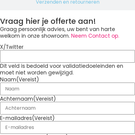
Verzenden en retourneren
Vraag hier je offerte aan!
Graag persoonlijk advies, uw bent van harte
welkom in onze showroom.
Neem Contact op.
X/Twitter
Dit veld is bedoeld voor validatiedoeleinden en
moet niet worden gewijzigd.
Naam
(Vereist)
Achternaam
(Vereist)
E-mailadres
(Vereist)