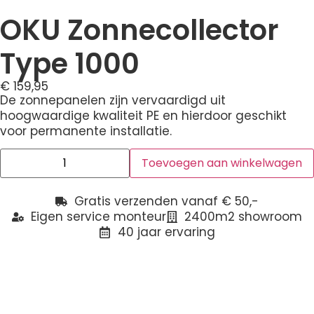
OKU Zonnecollector
Type 1000
€
159,95
De zonnepanelen zijn vervaardigd uit
hoogwaardige kwaliteit PE en hierdoor geschikt
voor permanente installatie.
Toevoegen aan winkelwagen
Gratis verzenden vanaf € 50,-
Eigen service monteur
2400m2 showroom
40 jaar ervaring
Beschrijving