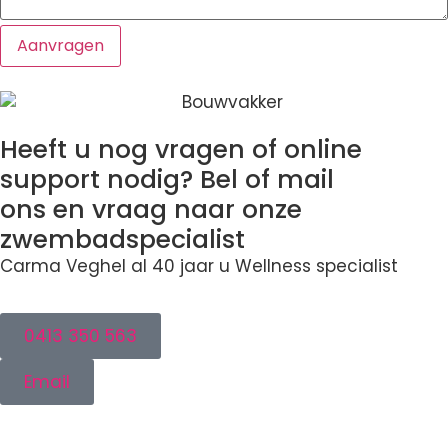
Heeft u nog vragen of online
support nodig? Bel of mail
ons en vraag naar onze
zwembadspecialist
Carma Veghel al 40 jaar u Wellness specialist
0413 350 563
Email