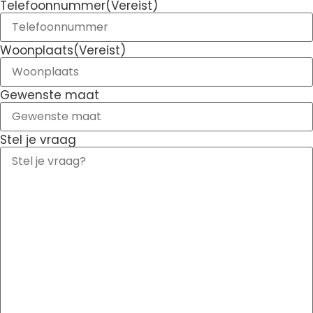
Telefoonnummer
(Vereist)
Woonplaats
(Vereist)
Gewenste maat
Stel je vraag