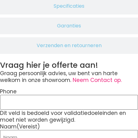
Specificaties
Garanties
Verzenden en retourneren
Vraag hier je offerte aan!
Graag persoonlijk advies, uw bent van harte
welkom in onze showroom.
Neem Contact op.
Phone
Dit veld is bedoeld voor validatiedoeleinden en
moet niet worden gewijzigd.
Naam
(Vereist)