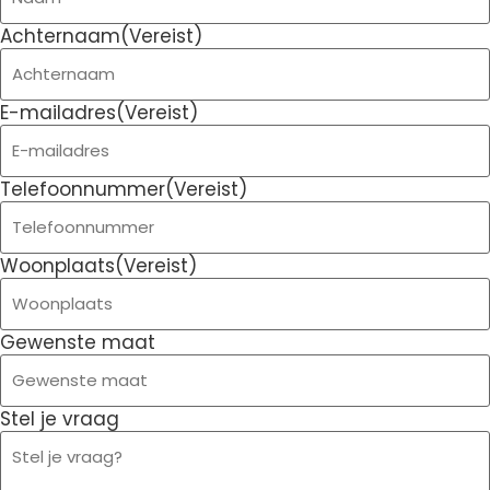
Achternaam
(Vereist)
E-mailadres
(Vereist)
Telefoonnummer
(Vereist)
Woonplaats
(Vereist)
Gewenste maat
Stel je vraag