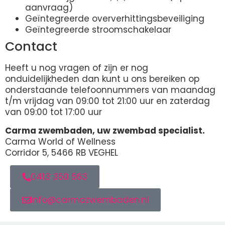
aanvraag)
Geïntegreerde oververhittingsbeveiliging
Geïntegreerde stroomschakelaar
Contact
Heeft u nog vragen of zijn er nog
onduidelijkheden dan kunt u ons bereiken op
onderstaande telefoonnummers van maandag
t/m vrijdag van 09:00 tot 21:00 uur en zaterdag
van 09:00 tot 17:00 uur
Carma zwembaden, uw zwembad specialist.
Carma World of Wellness
Corridor 5, 5466 RB VEGHEL
0413 350 563
Info@carmazwembaden.nl