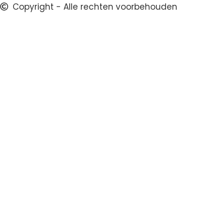
Copyright - Alle rechten voorbehouden