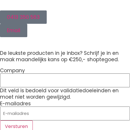
0413 350 563
Email
De leukste producten in je inbox? Schrijf je in en
maak maandelijks kans op €250,- shoptegoed.
Company
Dit veld is bedoeld voor validatiedoeleinden en
moet niet worden gewijzigd.
E-mailadres