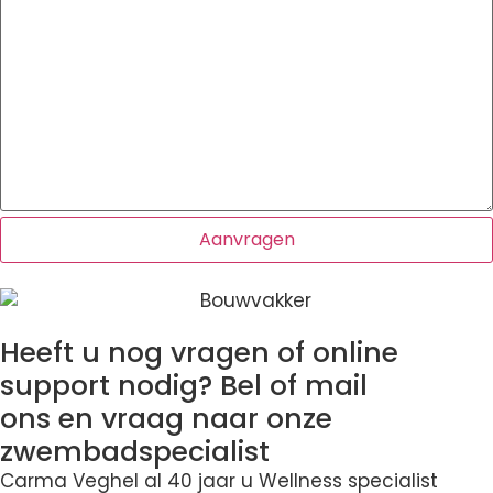
Heeft u nog vragen of online
support nodig? Bel of mail
ons en vraag naar onze
zwembadspecialist
Carma Veghel al 40 jaar u Wellness specialist