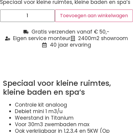
Speciaal voor kleine ruimtes, kleine baden en spa’s
Toevoegen aan winkelwagen
Gratis verzenden vanaf € 50,-
Eigen service monteur
2400m2 showroom
40 jaar ervaring
Beschrijving
Speciaal voor kleine ruimtes,
kleine baden en spa’s
Controle kit analoog
Debiet mini 1 m3/u
Weerstand in Titanium
Voor 30m3 zwembaden max
Ook verkrijgbaar in 1,2,3,4 en 5KW (Op