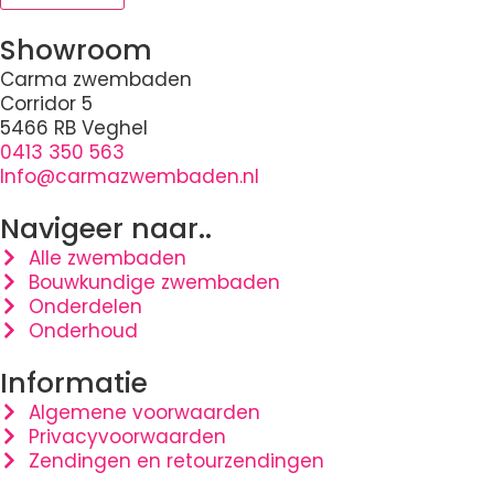
Showroom
Carma zwembaden
Corridor 5
5466 RB Veghel
0413 350 563
Info@carmazwembaden.nl
Navigeer naar..
Alle zwembaden
Bouwkundige zwembaden
Onderdelen
Onderhoud
Informatie
Algemene voorwaarden
Privacyvoorwaarden
Zendingen en retourzendingen