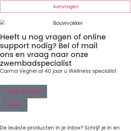
Heeft u nog vragen of online
support nodig? Bel of mail
ons en vraag naar onze
zwembadspecialist
Carma Veghel al 40 jaar u Wellness specialist
0413 350 563
Email
De leukste producten in je inbox? Schrijf je in en