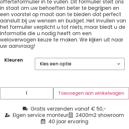
offerteformulier in te vullen. Dit formulier stelt ons
in staat om uw behoeften beter te begrijpen en
een voorstel op maat aan te bieden dat perfect
aansluit bij uw wensen en budget. Het invullen van
het formulier verplicht u tot niets, maar biedt u de
informatie die u nodig heeft om een
weloverwogen keuze te maken. We kijken uit naar
uw aanvraag!
Kleuren
Toevoegen aan winkelwagen
Gratis verzenden vanaf € 50,-
Eigen service monteur
2400m2 showroom
40 jaar ervaring