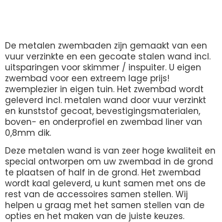
Beschrijving
De metalen zwembaden zijn gemaakt van een
vuur verzinkte en een gecoate stalen wand incl.
uitsparingen voor skimmer / inspuiter. U eigen
zwembad voor een extreem lage prijs!
zwemplezier in eigen tuin. Het zwembad wordt
geleverd incl. metalen wand door vuur verzinkt
en kunststof gecoat, bevestigingsmaterialen,
boven- en onderprofiel en zwembad liner van
0,8mm dik.
Deze metalen wand is van zeer hoge kwaliteit en
special ontworpen om uw zwembad in de grond
te plaatsen of half in de grond. Het zwembad
wordt kaal geleverd, u kunt samen met ons de
rest van de accessoires samen stellen. Wij
helpen u graag met het samen stellen van de
opties en het maken van de juiste keuzes.