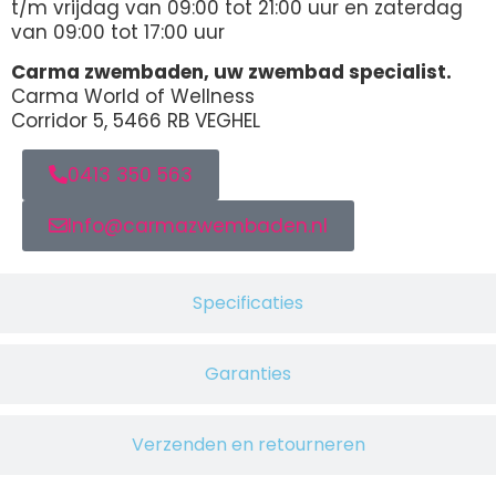
t/m vrijdag van 09:00 tot 21:00 uur en zaterdag
van 09:00 tot 17:00 uur
Carma zwembaden, uw zwembad specialist.
Carma World of Wellness
Corridor 5, 5466 RB VEGHEL
0413 350 563
Info@carmazwembaden.nl
Specificaties
Garanties
Verzenden en retourneren