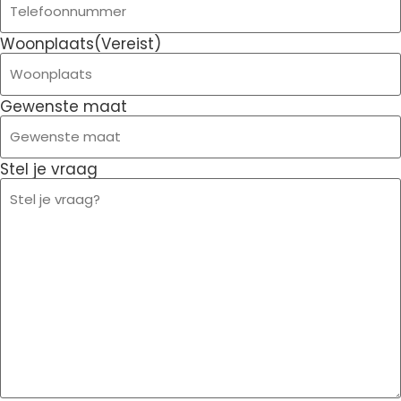
Woonplaats
(Vereist)
Gewenste maat
Stel je vraag