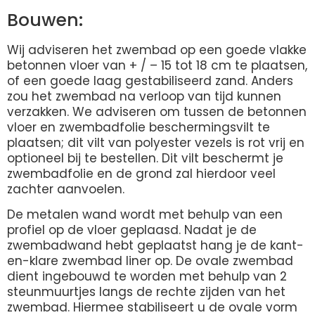
Bouwen:
Wij adviseren het zwembad op een goede vlakke
betonnen vloer van + / – 15 tot 18 cm te plaatsen,
of een goede laag gestabiliseerd zand. Anders
zou het zwembad na verloop van tijd kunnen
verzakken. We adviseren om tussen de betonnen
vloer en zwembadfolie beschermingsvilt te
plaatsen; dit vilt van polyester vezels is rot vrij en
optioneel bij te bestellen. Dit vilt beschermt je
zwembadfolie en de grond zal hierdoor veel
zachter aanvoelen.
De metalen wand wordt met behulp van een
profiel op de vloer geplaasd. Nadat je de
zwembadwand hebt geplaatst hang je de kant-
en-klare zwembad liner op. De ovale zwembad
dient ingebouwd te worden met behulp van 2
steunmuurtjes langs de rechte zijden van het
zwembad. Hiermee stabiliseert u de ovale vorm