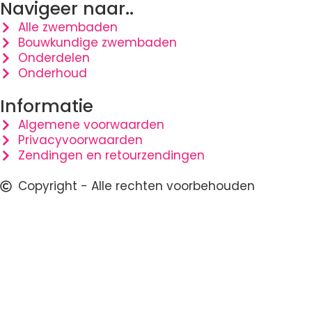
Navigeer naar..
Alle zwembaden
Bouwkundige zwembaden
Onderdelen
Onderhoud
Informatie
Algemene voorwaarden
Privacyvoorwaarden
Zendingen en retourzendingen
Copyright - Alle rechten voorbehouden