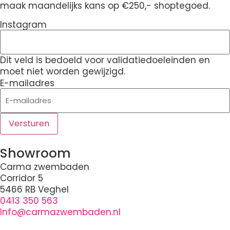
maak maandelijks kans op €250,- shoptegoed.
Instagram
Dit veld is bedoeld voor validatiedoeleinden en
moet niet worden gewijzigd.
E-mailadres
Showroom
Carma zwembaden
Corridor 5
5466 RB Veghel
0413 350 563
Info@carmazwembaden.nl