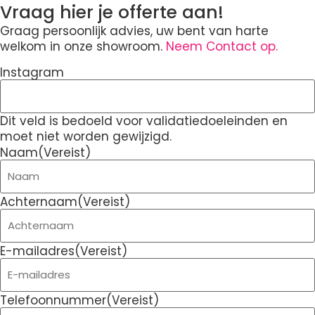
Vraag hier je offerte aan!
Graag persoonlijk advies, uw bent van harte
welkom in onze showroom.
Neem Contact op.
Instagram
Dit veld is bedoeld voor validatiedoeleinden en
moet niet worden gewijzigd.
Naam
(Vereist)
Achternaam
(Vereist)
E-mailadres
(Vereist)
Telefoonnummer
(Vereist)