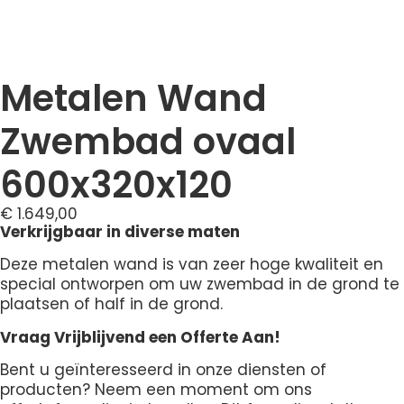
Metalen Wand
Zwembad ovaal
600x320x120
€
1.649,00
Verkrijgbaar in diverse maten
Deze metalen wand is van zeer hoge kwaliteit en
special ontworpen om uw zwembad in de grond te
plaatsen of half in de grond.
Vraag Vrijblijvend een Offerte Aan!
Bent u geïnteresseerd in onze diensten of
producten? Neem een moment om ons