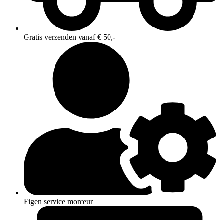
Gratis verzenden vanaf € 50,-
Eigen service monteur