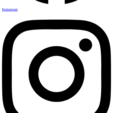
Instagram