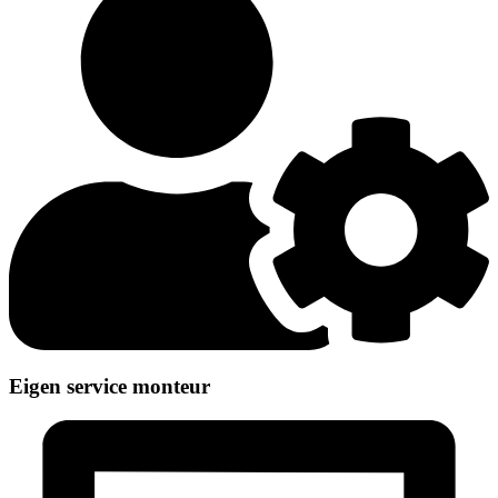
Eigen service monteur