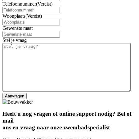
Telefoonnummer
(Vereist)
Woonplaats
(Vereist)
Gewenste maat
Stel je vraag
Heeft u nog vragen of online support nodig? Bel of
mail
ons en vraag naar onze zwembadspecialist