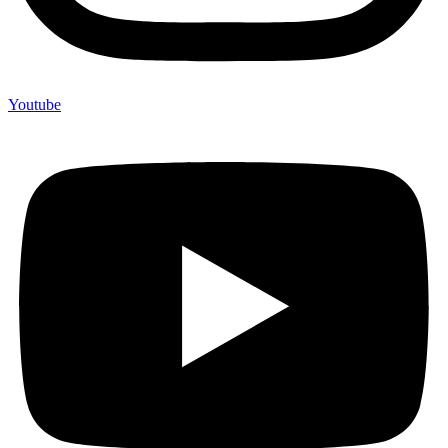
Youtube