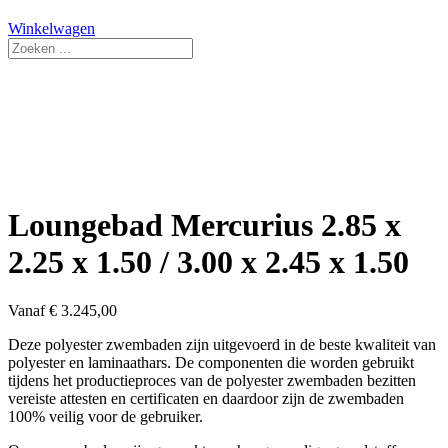
Winkelwagen
Search
...
Loungebad Mercurius 2.85 x
2.25 x 1.50 / 3.00 x 2.45 x 1.50
Vanaf
€
3.245,00
Deze polyester zwembaden zijn uitgevoerd in de beste kwaliteit van
polyester en laminaathars. De componenten die worden gebruikt
tijdens het productieproces van de polyester zwembaden bezitten
vereiste attesten en certificaten en daardoor zijn de zwembaden
100% veilig voor de gebruiker.