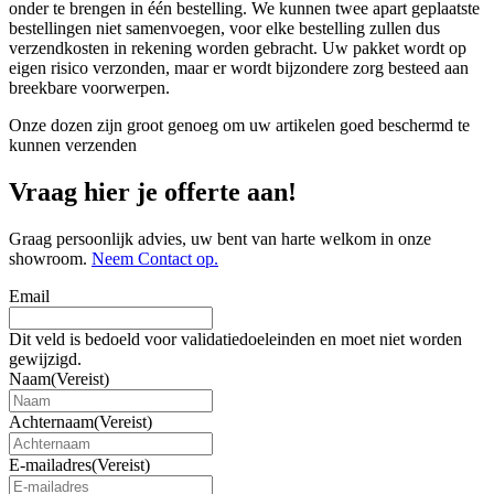
onder te brengen in één bestelling. We kunnen twee apart geplaatste
bestellingen niet samenvoegen, voor elke bestelling zullen dus
verzendkosten in rekening worden gebracht. Uw pakket wordt op
eigen risico verzonden, maar er wordt bijzondere zorg besteed aan
breekbare voorwerpen.
Onze dozen zijn groot genoeg om uw artikelen goed beschermd te
kunnen verzenden
Vraag hier je offerte aan!
Graag persoonlijk advies, uw bent van harte welkom in onze
showroom.
Neem Contact op.
Email
Dit veld is bedoeld voor validatiedoeleinden en moet niet worden
gewijzigd.
Naam
(Vereist)
Achternaam
(Vereist)
E-mailadres
(Vereist)