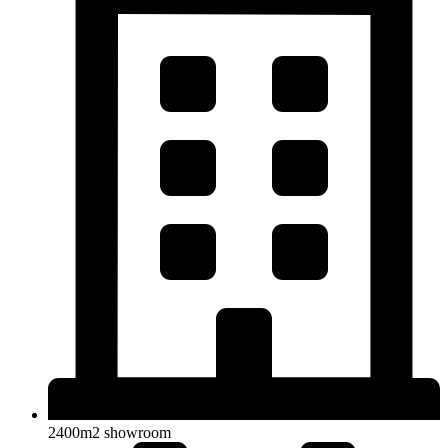
2400m2 showroom