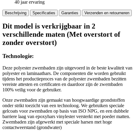
40 jaar ervaring
Beschrijving
Specificaties
Garanties
Verzenden en retourneren
Dit model is verkrijgbaar in 2
verschillende maten (Met overstort of
zonder overstort)
Technologie:
Deze polyester zwembaden zijn uitgevoerd in de beste kwaliteit van
polyester en laminaathars. De componenten die worden gebruikt
tijdens het productieproces van de polyester zwembaden bezitten
vereiste attesten en certificaten en daardoor zijn de zwembaden
100% veilig voor de gebruiker.
Onze zwembaden zijn gemaakt van hoogwaardige grondstoffen
onder strikt toezicht van een technoloog. We gebruiken speciale
gelcoats voor zwembaden op basis van ISO NPG, en een dubbele
barriere laag van epoxyhars vinylester versterkt met poeder matten.
Zwembaden zijn afgewerkt met speciale harsen met hoge
contactweerstand (grondwater)