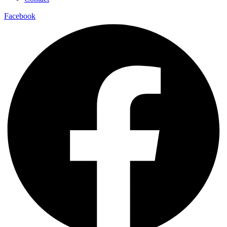
Facebook