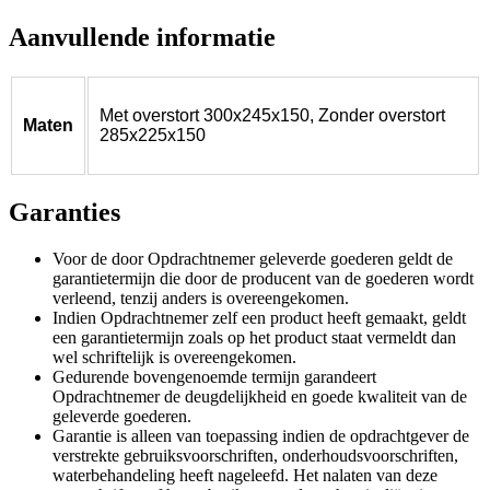
Aanvullende informatie
Met overstort 300x245x150, Zonder overstort
Maten
285x225x150
Garanties
Voor de door Opdrachtnemer geleverde goederen geldt de
garantietermijn die door de producent van de goederen wordt
verleend, tenzij anders is overeengekomen.
Indien Opdrachtnemer zelf een product heeft gemaakt, geldt
een garantietermijn zoals op het product staat vermeldt dan
wel schriftelijk is overeengekomen.
Gedurende bovengenoemde termijn garandeert
Opdrachtnemer de deugdelijkheid en goede kwaliteit van de
geleverde goederen.
Garantie is alleen van toepassing indien de opdrachtgever de
verstrekte gebruiksvoorschriften, onderhoudsvoorschriften,
waterbehandeling heeft nageleefd. Het nalaten van deze