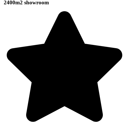
2400m2 showroom